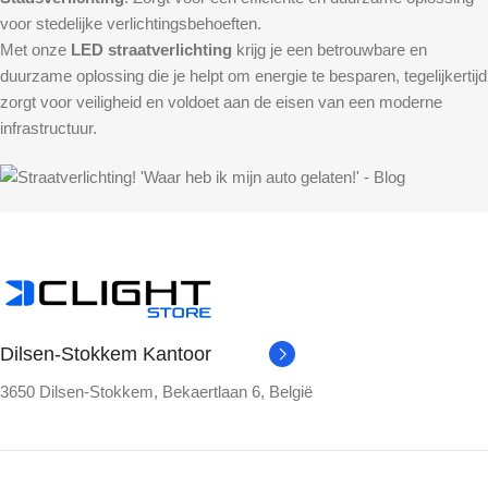
voor stedelijke verlichtingsbehoeften.
Met onze
LED straatverlichting
krijg je een betrouwbare en
duurzame oplossing die je helpt om energie te besparen, tegelijkertijd
zorgt voor veiligheid en voldoet aan de eisen van een moderne
infrastructuur.
Dilsen-Stokkem Kantoor
3650 Dilsen-Stokkem, Bekaertlaan 6, België