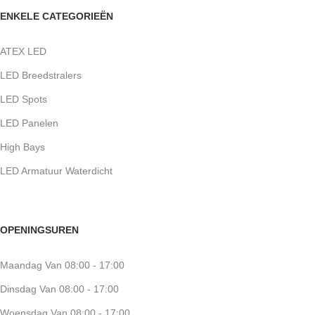
ENKELE CATEGORIEËN
ATEX LED
LED Breedstralers
LED Spots
LED Panelen
High Bays
LED Armatuur Waterdicht
OPENINGSUREN
Maandag Van 08:00 - 17:00
Dinsdag Van 08:00 - 17:00
Woensdag Van 08:00 - 17:00