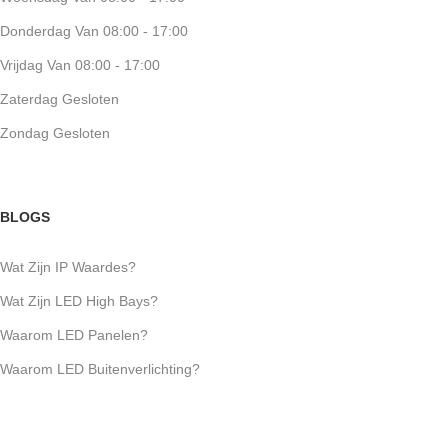
Donderdag Van 08:00 - 17:00
Vrijdag Van 08:00 - 17:00
Zaterdag Gesloten
Zondag Gesloten
BLOGS
Wat Zijn IP Waardes?
Wat Zijn LED High Bays?
Waarom LED Panelen?
Waarom LED Buitenverlichting?