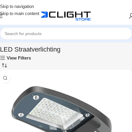
Skip to navigation
Skip to main content
Home
LED Straatverlichting
LED Straatverlichting
View Filters