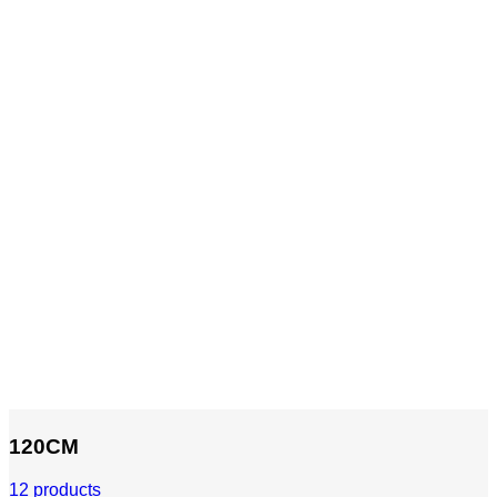
120CM
12 products