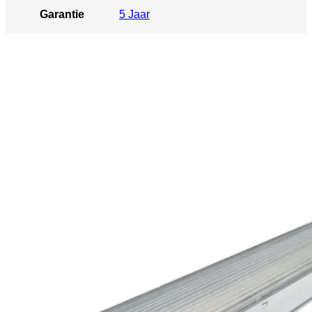
Garantie
5 Jaar