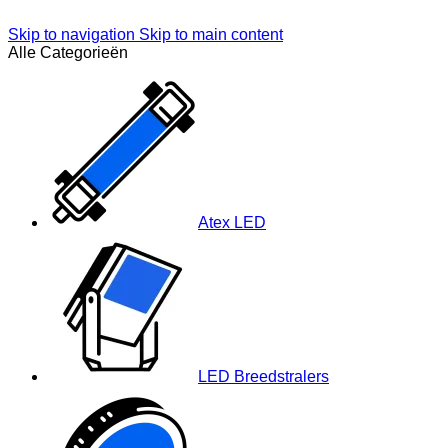
Skip to navigation
Skip to main content
Alle Categorieën
Atex LED
LED Breedstralers