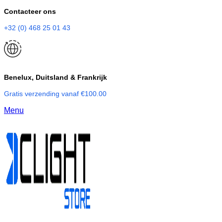
Contacteer ons
+32 (0) 468 25 01 43
Benelux, Duitsland & Frankrijk
Gratis verzending vanaf €100.00
Menu