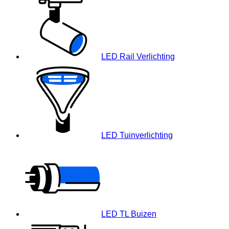
LED Rail Verlichting
LED Tuinverlichting
LED TL Buizen