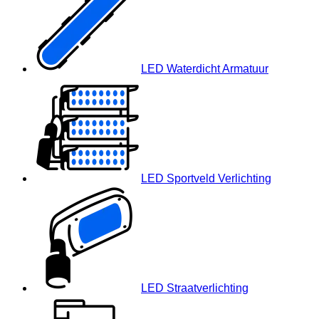
LED Waterdicht Armatuur
LED Sportveld Verlichting
LED Straatverlichting