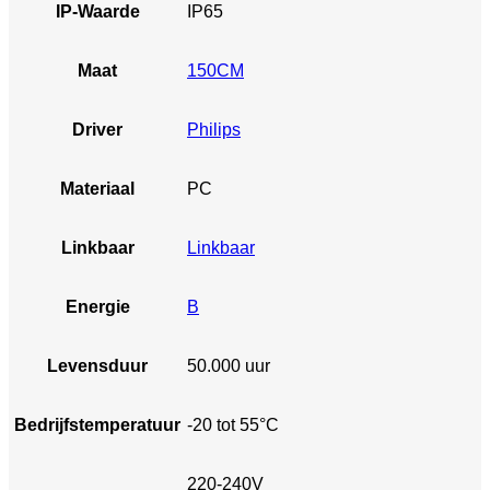
IP-Waarde
IP65
Maat
150CM
Driver
Philips
Materiaal
PC
Linkbaar
Linkbaar
Energie
B
Levensduur
50.000 uur
Bedrijfstemperatuur
-20 tot 55°C
220-240V