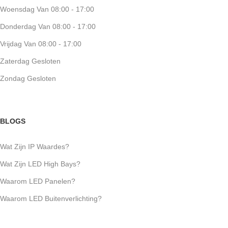
Woensdag Van 08:00 - 17:00
Donderdag Van 08:00 - 17:00
Vrijdag Van 08:00 - 17:00
Zaterdag Gesloten
Zondag Gesloten
BLOGS
Wat Zijn IP Waardes?
Wat Zijn LED High Bays?
Waarom LED Panelen?
Waarom LED Buitenverlichting?