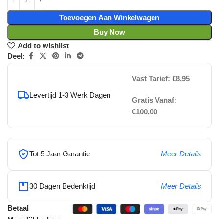
Toevoegen Aan Winkelwagen
Buy Now
Add to wishlist
Deel:
Vast Tarief: €8,95
Levertijd 1-3 Werk Dagen
Gratis Vanaf:
€100,00
Tot 5 Jaar Garantie
Meer Details
30 Dagen Bedenktijd
Meer Details
Betaal