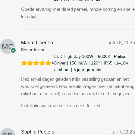
Goede ervaring met dit led paneel, mooie korting en snelle
levertijd
Mauro Coenen
juli 18, 2025
Beoordelaar
LED High Bay 100W – 6000K | Philips
Driver | 150 lm/W | 120° | IP65 | 1–10V
dimbaar | 5 jaar garantie
Heb enkel dagen geleden mijn bestelling gedaan en het
was snel geleverd. Had enkele vragen over de bekabeling
(blijkbaar dim kabel) en ze hielpen mij het echt begrijpen.
Installatie was makkelijk en geeft fel licht!
Sophie Peeters
juli 7, 2025