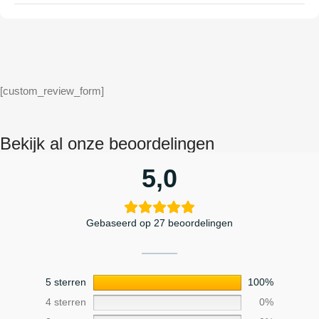
[custom_review_form]
Bekijk al onze beoordelingen
5,0
Gebaseerd op 27 beoordelingen
5 sterren
100%
4 sterren
0%