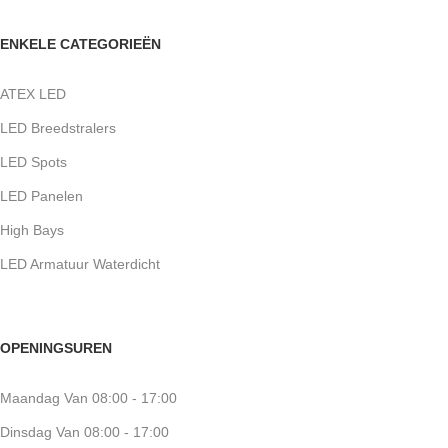
ENKELE CATEGORIEËN
ATEX LED
LED Breedstralers
LED Spots
LED Panelen
High Bays
LED Armatuur Waterdicht
OPENINGSUREN
Maandag Van 08:00 - 17:00
Dinsdag Van 08:00 - 17:00