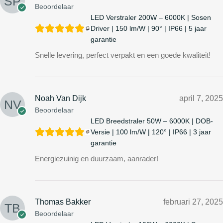
Beoordelaar
LED Verstraler 200W – 6000K | Sosen
Driver | 150 lm/W | 90° | IP66 | 5 jaar
garantie
Snelle levering, perfect verpakt en een goede kwaliteit!
Noah Van Dijk
april 7, 2025
Beoordelaar
LED Breedstraler 50W – 6000K | DOB-
Versie | 100 lm/W | 120° | IP66 | 3 jaar
garantie
Energiezuinig en duurzaam, aanrader!
Thomas Bakker
februari 27, 2025
Beoordelaar