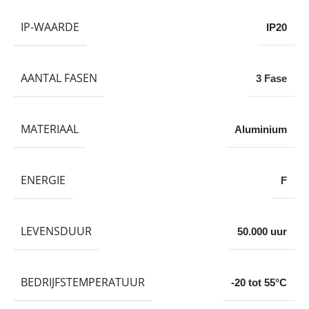
IP-WAARDE
IP20
AANTAL FASEN
3 Fase
MATERIAAL
Aluminium
ENERGIE
F
LEVENSDUUR
50.000 uur
BEDRIJFSTEMPERATUUR
-20 tot 55°C