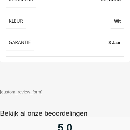
KLEUR
Wit
GARANTIE
3 Jaar
[custom_review_form]
Bekijk al onze beoordelingen
5,0