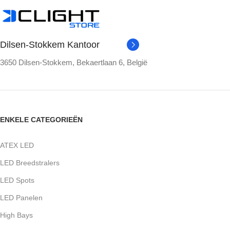
Dilsen-Stokkem Kantoor
3650 Dilsen-Stokkem, Bekaertlaan 6, België
ENKELE CATEGORIEËN
ATEX LED
LED Breedstralers
LED Spots
LED Panelen
High Bays