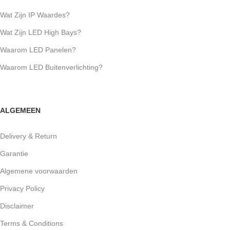
Wat Zijn IP Waardes?
Wat Zijn LED High Bays?
Waarom LED Panelen?
Waarom LED Buitenverlichting?
ALGEMEEN
Delivery & Return
Garantie
Algemene voorwaarden
Privacy Policy
Disclaimer
Terms & Conditions