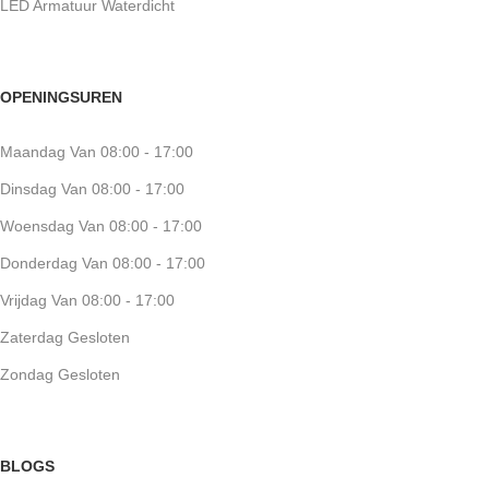
LED Armatuur Waterdicht
OPENINGSUREN
Maandag Van 08:00 - 17:00
Dinsdag Van 08:00 - 17:00
Woensdag Van 08:00 - 17:00
Donderdag Van 08:00 - 17:00
Vrijdag Van 08:00 - 17:00
Zaterdag Gesloten
Zondag Gesloten
BLOGS