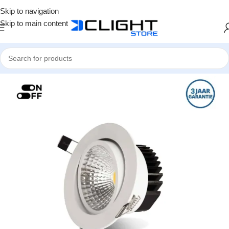
Skip to navigation
Skip to main content
Home
LED Spots
Spotlight