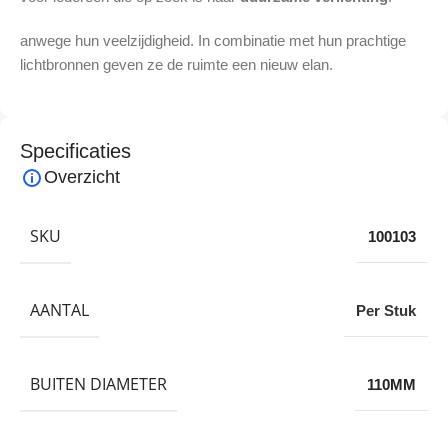
anwege hun veelzijdigheid. In combinatie met hun prachtige
lichtbronnen geven ze de ruimte een nieuw elan.
Specificaties
Overzicht
SKU
100103
AANTAL
Per Stuk
BUITEN DIAMETER
110MM