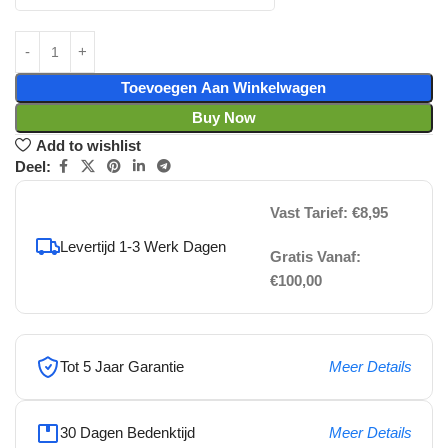
Toevoegen Aan Winkelwagen
Buy Now
Add to wishlist
Deel:
Vast Tarief: €8,95
Levertijd 1-3 Werk Dagen
Gratis Vanaf:
€100,00
Tot 5 Jaar Garantie
Meer Details
30 Dagen Bedenktijd
Meer Details