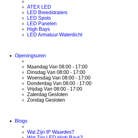
ATEX LED
LED Breedstralers
LED Spots
LED Panelen
High Bays
LED Armatuur Waterdicht
Openingsuren
Maandag Van 08:00 - 17:00
Dinsdag Van 08:00 - 17:00
Woensdag Van 08:00 - 17:00
Donderdag Van 08:00 - 17:00
Vrijdag Van 08:00 - 17:00
Zaterdag Gesloten
Zondag Gesloten
Blogs
Wat Zijn IP Waardes?
Wat Zijn LED High Bays?