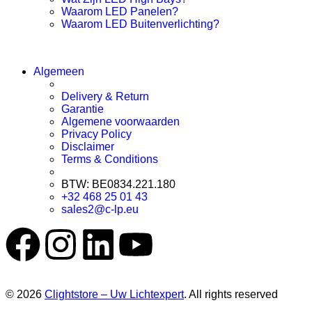
Waarom LED Panelen?
Waarom LED Buitenverlichting?
Algemeen
Delivery & Return
Garantie
Algemene voorwaarden
Privacy Policy
Disclaimer
Terms & Conditions
BTW: BE0834.221.180
+32 468 25 01 43
sales2@c-lp.eu
© 2026
Clightstore – Uw Lichtexpert
. All rights reserved