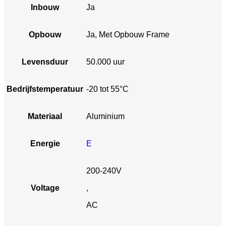
Inbouw
Ja
Opbouw
Ja, Met Opbouw Frame
Levensduur
50.000 uur
Bedrijfstemperatuur
-20 tot 55°C
Materiaal
Aluminium
Energie
E
200-240V
Voltage
,
AC