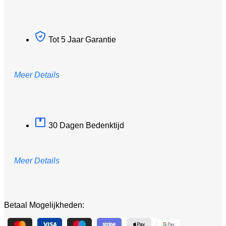
Tot 5 Jaar Garantie
Meer Details
30 Dagen Bedenktijd
Meer Details
Betaal Mogelijkheden: