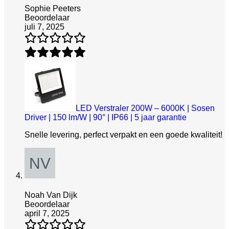
Sophie Peeters
Beoordelaar
juli 7, 2025
LED Verstraler 200W – 6000K | Sosen
Driver | 150 lm/W | 90° | IP66 | 5 jaar garantie
Snelle levering, perfect verpakt en een goede kwaliteit!
Noah Van Dijk
Beoordelaar
april 7, 2025