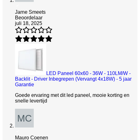
Jarne Smeets
Beoordelaar
juli 18, 2025
LED Paneel 60x60 - 36W - 110LM/W -
Backlit - Driver Inbegrepen (Vervangt 4x18W) - 5 jaar
Garantie
Goede ervaring met dit led paneel, mooie korting en
snelle levertijd
Mauro Coenen