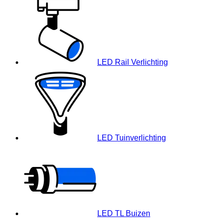
LED Rail Verlichting
LED Tuinverlichting
LED TL Buizen