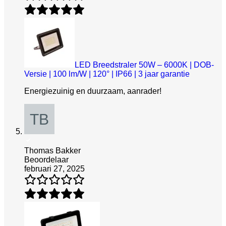
LED Breedstraler 50W – 6000K | DOB-
Versie | 100 lm/W | 120° | IP66 | 3 jaar garantie
Energiezuinig en duurzaam, aanrader!
Thomas Bakker
Beoordelaar
februari 27, 2025