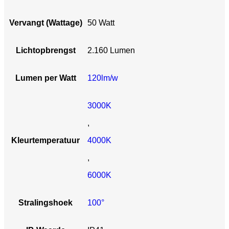
Vervangt (Wattage)
50 Watt
Lichtopbrengst
2.160 Lumen
Lumen per Watt
120lm/w
3000K
,
Kleurtemperatuur
4000K
,
6000K
Stralingshoek
100°