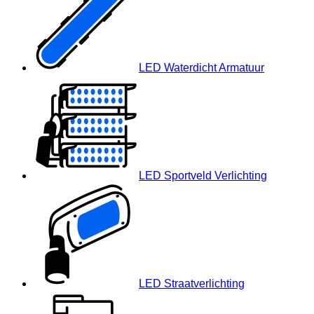
LED Waterdicht Armatuur
LED Sportveld Verlichting
LED Straatverlichting