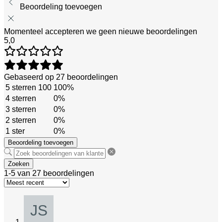
Beoordeling toevoegen
Momenteel accepteren we geen nieuwe beoordelingen
5,0
Gebaseerd op 27 beoordelingen
5 sterren
100
100%
4 sterren
0%
3 sterren
0%
2 sterren
0%
1 ster
0%
Beoordeling toevoegen
Zoeken
1-5 van 27 beoordelingen