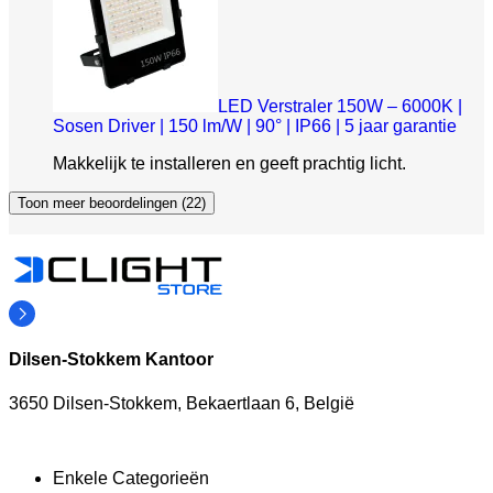
LED Verstraler 150W – 6000K |
Sosen Driver | 150 lm/W | 90° | IP66 | 5 jaar garantie
Makkelijk te installeren en geeft prachtig licht.
Toon meer beoordelingen (22)
Dilsen-Stokkem Kantoor
3650 Dilsen-Stokkem, Bekaertlaan 6, België
Enkele Categorieën