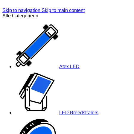
Skip to navigation
Skip to main content
Alle Categorieën
Atex LED
LED Breedstralers