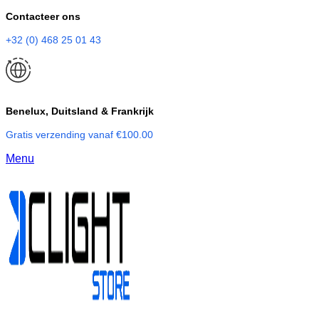
Contacteer ons
+32 (0) 468 25 01 43
Benelux, Duitsland & Frankrijk
Gratis verzending vanaf €100.00
Menu