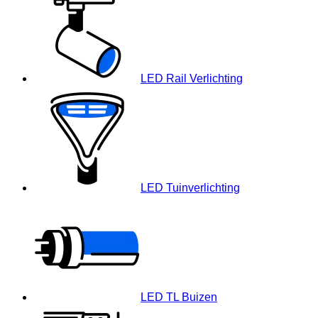
LED Rail Verlichting
LED Tuinverlichting
LED TL Buizen