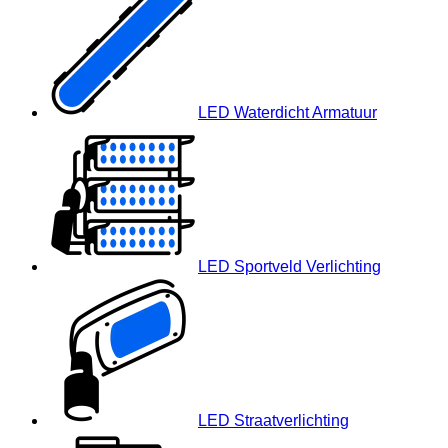
LED Waterdicht Armatuur
LED Sportveld Verlichting
LED Straatverlichting