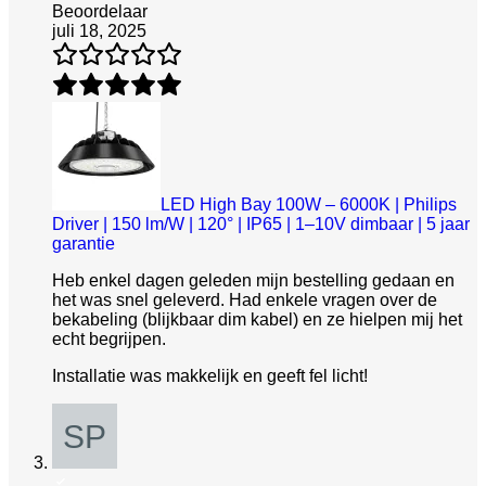
Beoordelaar
juli 18, 2025
LED High Bay 100W – 6000K | Philips
Driver | 150 lm/W | 120° | IP65 | 1–10V dimbaar | 5 jaar
garantie
Heb enkel dagen geleden mijn bestelling gedaan en
het was snel geleverd. Had enkele vragen over de
bekabeling (blijkbaar dim kabel) en ze hielpen mij het
echt begrijpen.
Installatie was makkelijk en geeft fel licht!