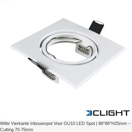
Witte Vierkante Inbouwspot Voor GU10 LED Spot | 86*86*H25mm –
Cutting 70-75mm