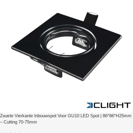
Zwarte Vierkante Inbouwspot Voor GU10 LED Spot | 86*86*H25mm
– Cutting 70-75mm