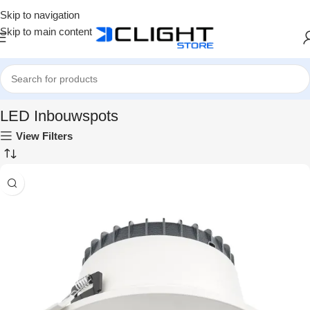
Skip to navigation
Skip to main content
Home
LED Inbouwspots
LED Inbouwspots
View Filters