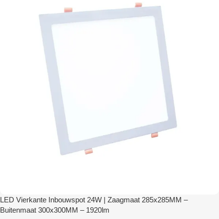
LED Vierkante Inbouwspot 24W | Zaagmaat 285x285MM –
Buitenmaat 300x300MM – 1920lm