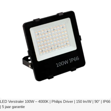
LED Verstraler 100W – 4000K | Philips Driver | 150 lm/W | 90° | IP66
| 5 jaar garantie