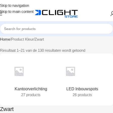
Skip to navigation
Skip to main content
Home
Product Kleur
Zwart
Resultaat 1–21 van de 130 resultaten wordt getoond
Kantoorverlichting
LED Inbouwspots
27 products
26 products
Zwart